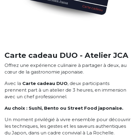
Carte cadeau DUO - Atelier JCA
Offrez une expérience culinaire à partager à deux, au
cœur de la gastronomie japonaise.
Avec la
Carte cadeau DUO
, deux participants
prennent part à un atelier de 3 heures, en immersion
avec un chef professionnel.
Au choix : Sushi, Bento ou Street Food japonaise.
Un moment privilégié à vivre ensemble pour découvrir
les techniques, les gestes et les saveurs authentiques
du Japon, dans un cadre convivial à La Rochelle.