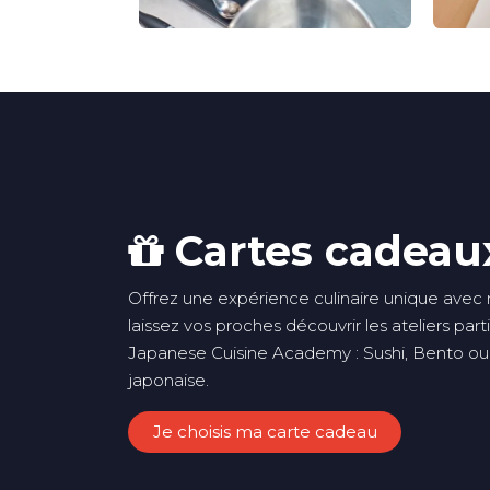
Cartes cadeau
Offrez une expérience culinaire unique avec
laissez vos proches découvrir les ateliers parti
Japanese Cuisine Academy : Sushi, Bento ou
japonaise.
Je choisis ma carte cadeau