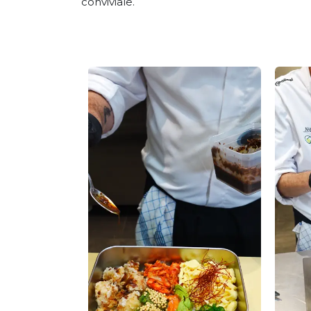
conviviale.