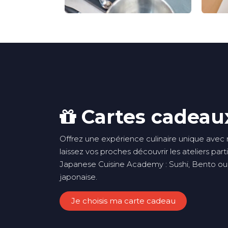
Cartes cadeau
Offrez une expérience culinaire unique avec
laissez vos proches découvrir les ateliers parti
Japanese Cuisine Academy : Sushi, Bento ou
japonaise.
Je choisis ma carte cadeau