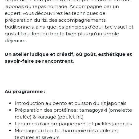
japonais du repas nomade. Accompagné par un
expert, vous découvrirez les techniques de
préparation du riz, des accompagnements
traditionnels, ainsi que les principes d’équilibre visuel et
gustatif qui font du bento bien plus qu’un simple
déjeuner.
Un atelier ludique et créatif, où goût, esthétique et
savoir-faire se rencontrent.
Au programme :
Introduction au bento et cuisson du riz japonais
Préparation des protéines : tamagoyaki (omelette
roulée) & karaage (poulet frit)
Légumes d’accompagnement et pickles japonais
Montage du bento : harmonie des couleurs,
textures et saveurs