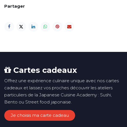
Partager
Cartes cadeaux
Offrez une expérience culinaire unique avec nos cartes
cadeaux et laissez vos proches découvrir les ateliers
particuliers de la Japanese Cuisine Academy : Sushi,
Bento ou Street food japonaise.
Je choisis ma carte cadeau