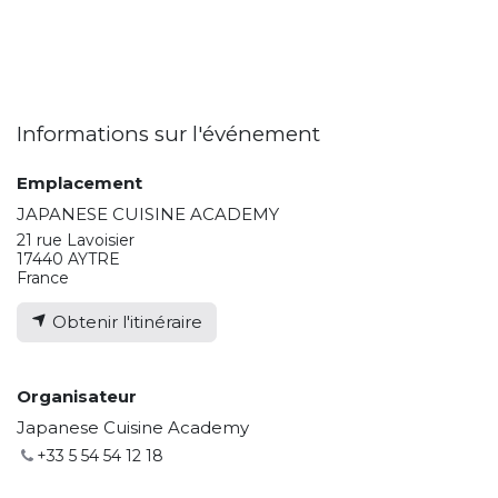
Informations sur l'événement
Emplacement
JAPANESE CUISINE ACADEMY
21 rue Lavoisier
17440 AYTRE
France
Obtenir l'itinéraire
Organisateur
Japanese Cuisine Academy
+33 5 54 54 12 18