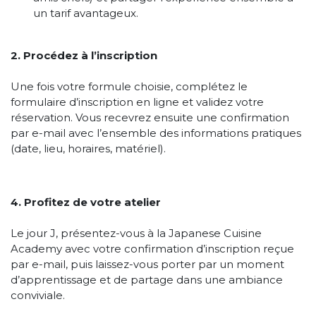
un tarif avantageux.
2. Procédez à l’inscription
Une fois votre formule choisie, complétez le
formulaire d’inscription en ligne et validez votre
réservation. Vous recevrez ensuite une confirmation
par e-mail avec l’ensemble des informations pratiques
(date, lieu, horaires, matériel).
4. Profitez de votre atelier
Le jour J, présentez-vous à la Japanese Cuisine
Academy avec votre confirmation d’inscription reçue
par e-mail, puis laissez-vous porter par un moment
d’apprentissage et de partage dans une ambiance
conviviale.